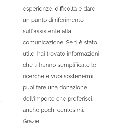
esperienze, difficoltà e dare
un punto di riferimento
sull'assistente alla
comunicazione. Se ti è stato
utile, hai trovato informazioni
che ti hanno semplificato le
ricerche e vuoi sostenermi
puoi fare una donazione
dell'importo che preferisci,
anche pochi centesimi.
Grazie!