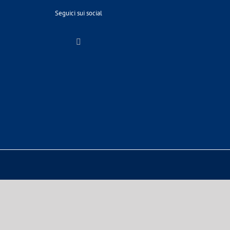
Seguici sui social