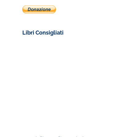
Libri Consigliati