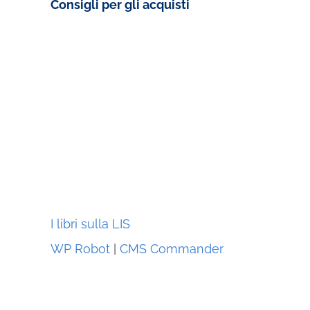
Consigli per gli acquisti
I libri sulla LIS
WP Robot
|
CMS Commander