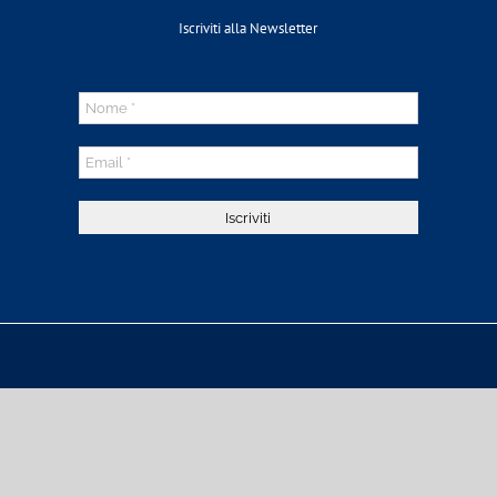
Iscriviti alla Newsletter