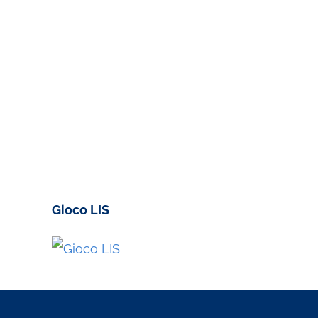
Gioco LIS