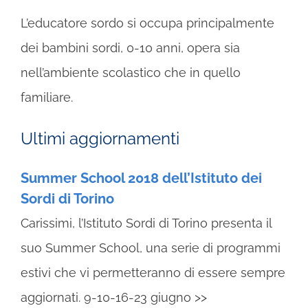
L’educatore sordo si occupa principalmente
dei bambini sordi, 0-10 anni, opera sia
nell’ambiente scolastico che in quello
familiare.
Ultimi aggiornamenti
Summer School 2018 dell’Istituto dei
Sordi di Torino
Carissimi, l’Istituto Sordi di Torino presenta il
suo Summer School, una serie di programmi
estivi che vi permetteranno di essere sempre
aggiornati. 9-10-16-23 giugno >>