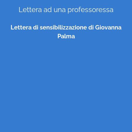
Lettera ad una professoressa
Lettera di sensibilizzazione di Giovanna
Palma