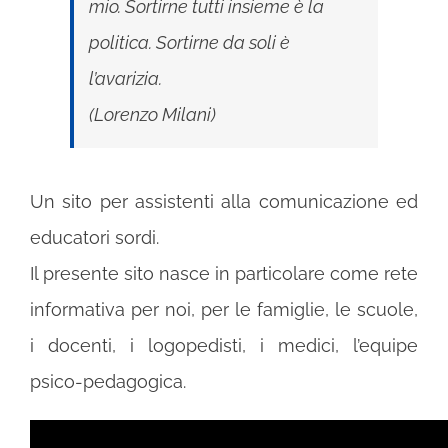
mio. Sortirne tutti insieme è la
politica. Sortirne da soli è
l’avarizia.
(Lorenzo Milani)
Un sito per assistenti alla comunicazione ed
educatori sordi.
Il presente sito nasce in particolare come rete
informativa per noi, per le famiglie, le scuole,
i docenti, i logopedisti, i medici, l’equipe
psico-pedagogica.