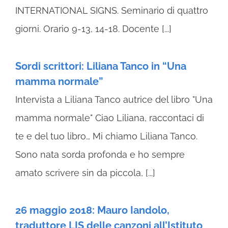
INTERNATIONAL SIGNS. Seminario di quattro
giorni. Orario 9-13, 14-18. Docente [...]
Sordi scrittori: Liliana Tanco in “Una
mamma normale”
Intervista a Liliana Tanco autrice del libro "Una
mamma normale" Ciao Liliana, raccontaci di
te e del tuo libro… Mi chiamo Liliana Tanco.
Sono nata sorda profonda e ho sempre
amato scrivere sin da piccola, [...]
26 maggio 2018: Mauro Iandolo,
traduttore LIS delle canzoni all’Istituto