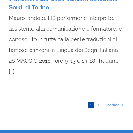
Sordi di Torino
Mauro Iandolo, LIS performer e interprete,
assistente alla comunicazione e formatore, è
conosciuto in tutta Italia per le traduzioni di
famose canzoni in Lingua dei Segni Italiana.
26 MAGGIO 2018 , ore 9-13 e 14-18 Tradurre
[...]
1
2
Prossimo