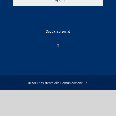
Seguici sui social
© 2021 Assistente alla Comunicazione LIS