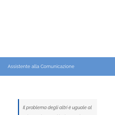
Assistente alla Comunicazione
Il problema degli altri è uguale al