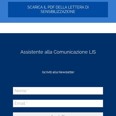
SCARICA IL PDF DELLA LETTERA DI
SENSIBILIZZAZIONE
Assistente alla Comunicazione LIS
Iscriviti alla Newsletter