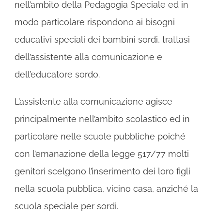
nell’ambito della Pedagogia Speciale ed in
modo particolare rispondono ai bisogni
educativi speciali dei bambini sordi, trattasi
dell’assistente alla comunicazione e
dell’educatore sordo.
L’assistente alla comunicazione agisce
principalmente nell’ambito scolastico ed in
particolare nelle scuole pubbliche poiché
con l’emanazione della legge 517/77 molti
genitori scelgono l’inserimento dei loro figli
nella scuola pubblica, vicino casa, anziché la
scuola speciale per sordi.